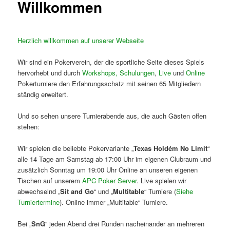
Willkommen
Herzlich willkommen auf unserer Webseite
Wir sind ein Pokerverein, der die sportliche Seite dieses Spiels
hervorhebt und durch
Workshops, Schulungen
,
Live
und
Online
Pokerturniere den Erfahrungsschatz mit seinen 65 Mitgliedern
ständig erweitert.
Und so sehen unsere Turnierabende aus, die auch Gästen offen
stehen:
Wir spielen die beliebte Pokervariante „
Texas Holdém No Limit
“
alle 14 Tage am Samstag ab 17:00 Uhr im eigenen Clubraum und
zusätzlich Sonntag um 19:00 Uhr Online an unseren eigenen
Tischen auf unserem
APC Poker Server
. Live spielen wir
abwechselnd „
Sit and Go
“ und „
Multitable
“ Turniere (
Siehe
Turniertermine
). Online immer „Multitable“ Turniere.
Bei „
SnG
“ jeden Abend drei Runden nacheinander an mehreren